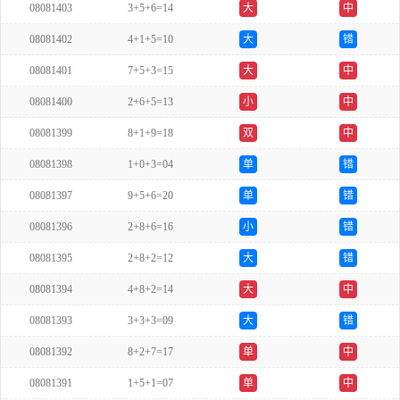
08081403
3+5+6=14
大
中
08081402
4+1+5=10
大
错
08081401
7+5+3=15
大
中
08081400
2+6+5=13
小
中
08081399
8+1+9=18
双
中
08081398
1+0+3=04
单
错
08081397
9+5+6=20
单
错
08081396
2+8+6=16
小
错
08081395
2+8+2=12
大
错
08081394
4+8+2=14
大
中
08081393
3+3+3=09
大
错
08081392
8+2+7=17
单
中
08081391
1+5+1=07
单
中