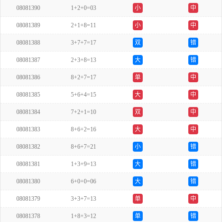
08081390
1+2+0=03
小
中
08081389
2+1+8=11
小
中
08081388
3+7+7=17
双
错
08081387
2+3+8=13
大
错
08081386
8+2+7=17
单
中
08081385
5+6+4=15
大
中
08081384
7+2+1=10
双
中
08081383
8+6+2=16
大
中
08081382
8+6+7=21
小
错
08081381
1+3+9=13
大
错
08081380
6+0+0=06
大
错
08081379
3+3+7=13
单
中
08081378
1+8+3=12
单
错