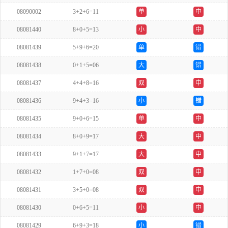
08090002
3+2+6=11
单
中
08081440
8+0+5=13
小
中
08081439
5+9+6=20
单
错
08081438
0+1+5=06
大
错
08081437
4+4+8=16
双
中
08081436
9+4+3=16
小
错
08081435
9+0+6=15
单
中
08081434
8+0+9=17
大
中
08081433
9+1+7=17
大
中
08081432
1+7+0=08
双
中
08081431
3+5+0=08
双
中
08081430
0+6+5=11
小
中
08081429
6+9+3=18
小
错