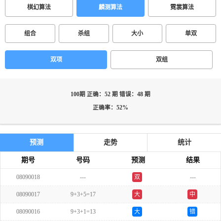
棋幻算法
麟测算法
霓裳算法
组合
杀组
大小
单双
双项
双组
100期 正确：52 期 错误：48 期
正确率：52%
预测
走势
统计
期号
号码
预测
结果
08090018
---
双
---
08090017
9+3+5=17
大
中
08090016
9+3+1=13
大
错