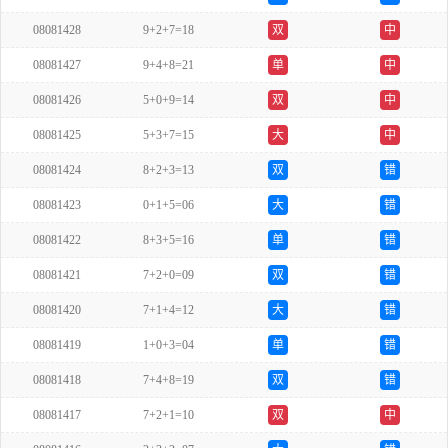
08081428
9+2+7=18
双
中
08081427
9+4+8=21
单
中
08081426
5+0+9=14
双
中
08081425
5+3+7=15
大
中
08081424
8+2+3=13
双
错
08081423
0+1+5=06
大
错
08081422
8+3+5=16
单
错
08081421
7+2+0=09
双
错
08081420
7+1+4=12
大
错
08081419
1+0+3=04
单
错
08081418
7+4+8=19
双
错
08081417
7+2+1=10
双
中