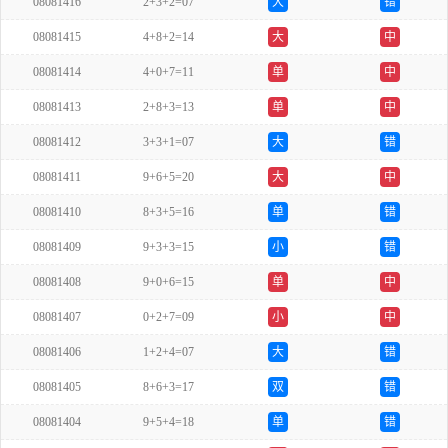
08081416
2+3+2=07
大
错
08081415
4+8+2=14
大
中
08081414
4+0+7=11
单
中
08081413
2+8+3=13
单
中
08081412
3+3+1=07
大
错
08081411
9+6+5=20
大
中
08081410
8+3+5=16
单
错
08081409
9+3+3=15
小
错
08081408
9+0+6=15
单
中
08081407
0+2+7=09
小
中
08081406
1+2+4=07
大
错
08081405
8+6+3=17
双
错
08081404
9+5+4=18
单
错