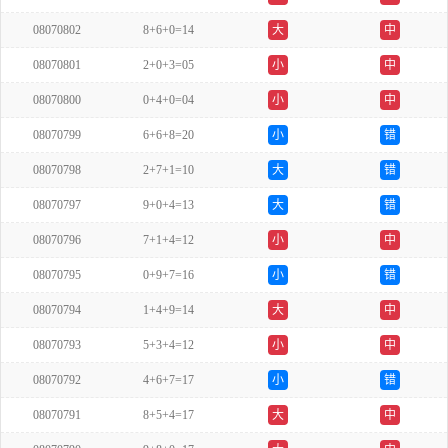
08070802
8+6+0=14
大
中
08070801
2+0+3=05
小
中
08070800
0+4+0=04
小
中
08070799
6+6+8=20
小
错
08070798
2+7+1=10
大
错
08070797
9+0+4=13
大
错
08070796
7+1+4=12
小
中
08070795
0+9+7=16
小
错
08070794
1+4+9=14
大
中
08070793
5+3+4=12
小
中
08070792
4+6+7=17
小
错
08070791
8+5+4=17
大
中