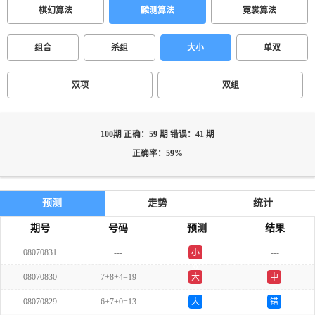
棋幻算法
麟测算法
霓裳算法
组合
杀组
大小
单双
双项
双组
100期 正确：59 期 错误：41 期
正确率：59%
预测
走势
统计
期号
号码
预测
结果
08070831
---
小
---
双
08070830
7+8+4=19
大
中
08070829
6+7+0=13
大
错