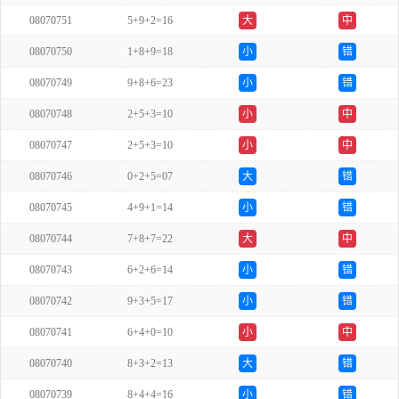
08070751
5+9+2=16
大
中
08070750
1+8+9=18
小
错
08070749
9+8+6=23
小
错
08070748
2+5+3=10
小
中
08070747
2+5+3=10
小
中
08070746
0+2+5=07
大
错
08070745
4+9+1=14
小
错
08070744
7+8+7=22
大
中
08070743
6+2+6=14
小
错
08070742
9+3+5=17
小
错
08070741
6+4+0=10
小
中
08070740
8+3+2=13
大
错
08070739
8+4+4=16
小
错