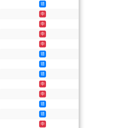
错
中
中
中
中
错
错
错
中
中
错
错
中