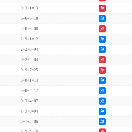
9+3+1=13
单
6+6+6=18
单
2+0+6=08
双
2+9+1=12
单
2+2+0=04
单
0+2+2=04
双
9+9+7=25
单
5+8+1=14
单
5+8+4=17
双
0+3+4=07
双
1+3+0=04
单
2+1+3=06
单
9+2+7=18
双