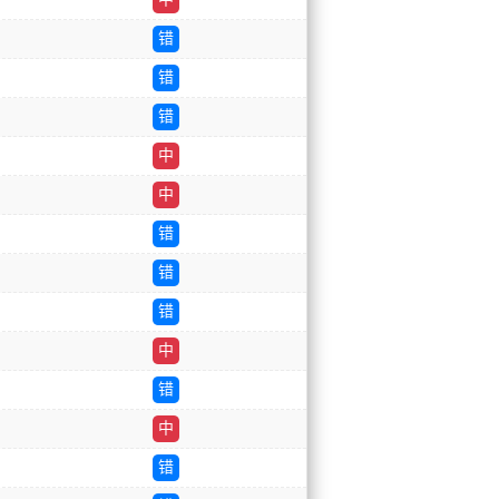
错
错
错
中
中
错
错
错
中
错
中
错