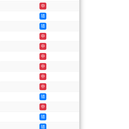
中
错
错
中
中
中
中
中
中
错
中
错
错