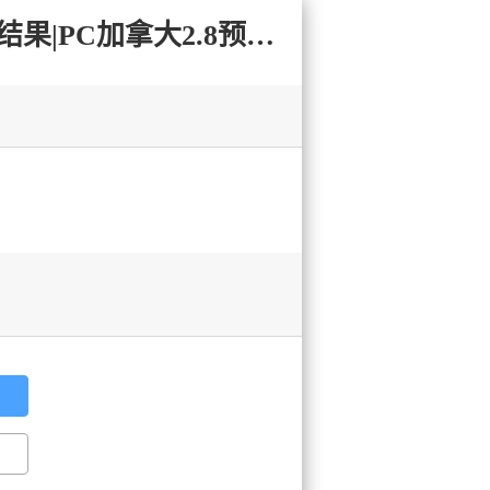
易记网址:PC001.Com 加拿大在线-2.8咪牌结果|加拿大咪牌刮刮结果|PC加拿大2.8预测结果|加拿大pc走势预测|PC在线预测网站|加拿大预测pc2.8咪牌_专业走势结果分析!