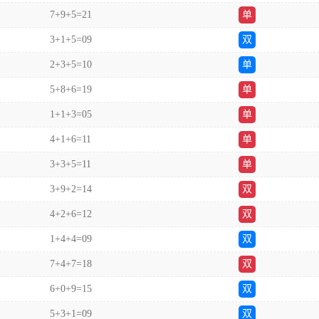
7+9+5=21
单
3+1+5=09
双
2+3+5=10
单
5+8+6=19
单
1+1+3=05
单
4+1+6=11
单
3+3+5=11
单
3+9+2=14
双
4+2+6=12
双
1+4+4=09
双
7+4+7=18
双
6+0+9=15
双
5+3+1=09
双