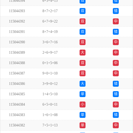
115044394
6+5+4=15
双
错
115044393
8+7+2=17
双
错
115044392
6+7+9=22
双
中
115044391
8+7+4=19
双
错
115044390
3+6+7=16
双
中
115044389
2+6+9=17
大
中
115044388
0+1+5=06
双
中
115044387
9+0+1=10
双
中
115044386
3+9+0=12
大
错
115044385
1+4+5=10
单
错
115044384
6+5+0=11
小
中
115044383
1+6+1=08
单
错
115044382
7+5+1=13
单
中