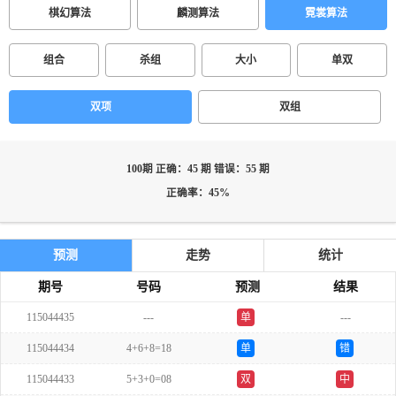
棋幻算法
麟测算法
霓裳算法
组合
杀组
大小
单双
双项
双组
100期 正确：45 期 错误：55 期
正确率：45%
预测
走势
统计
期号
号码
预测
结果
115044435
---
单
---
115044434
4+6+8=18
单
错
115044433
5+3+0=08
双
中