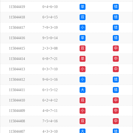
115044419
0+4+6=10
单
错
115044418
6+5+4=15
双
错
115044417
7+9+3=19
小
错
115044416
9+5+0=14
单
错
115044415
2+3+3=08
双
中
115044414
6+8+7=21
单
中
115044413
0+3+7=10
小
中
115044412
9+6+1=16
小
错
115044411
6+1+5=12
大
错
115044410
6+2+4=12
双
中
115044409
4+0+7=11
小
中
115044408
7+5+4=16
双
中
115044407
4+3+3=10
大
错