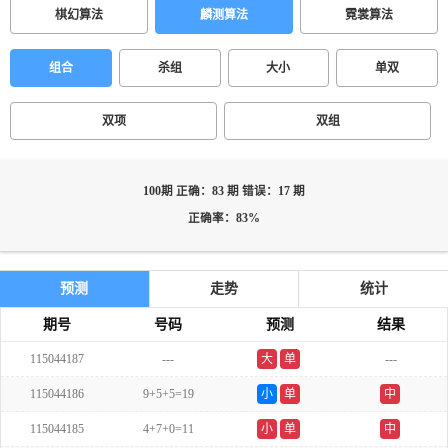
棋幻算法
麟测算法
霓裳算法
组合
杀组
大小
单双
双项
双组
100期 正确：83 期 错误：17 期
正确率：83%
预测
走势
统计
期号
号码
预测
结果
115044187
---
大
单
---
115044186
9+5+5=19
小
单
中
115044185
4+7+0=11
小
单
中