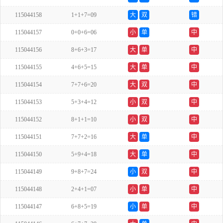
115044158
1+1+7=09
大
双
错
115044157
0+0+6=06
小
单
中
115044156
8+6+3=17
大
单
中
115044155
4+6+5=15
大
单
中
115044154
7+7+6=20
大
双
中
115044153
5+3+4=12
小
双
中
115044152
8+1+1=10
小
双
中
115044151
7+7+2=16
大
单
中
115044150
5+9+4=18
大
单
中
115044149
9+8+7=24
小
双
中
115044148
2+4+1=07
小
单
中
115044147
6+8+5=19
小
单
中