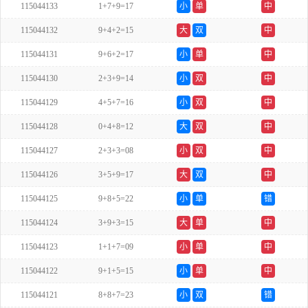
115044133
1+7+9=17
小
单
中
115044132
9+4+2=15
大
双
中
115044131
9+6+2=17
小
单
中
115044130
2+3+9=14
小
双
中
115044129
4+5+7=16
小
双
中
115044128
0+4+8=12
大
双
中
115044127
2+3+3=08
小
双
中
115044126
3+5+9=17
大
双
中
115044125
9+8+5=22
小
单
错
115044124
3+9+3=15
大
单
中
115044123
1+1+7=09
小
单
中
115044122
9+1+5=15
小
单
中
115044121
8+8+7=23
小
双
错