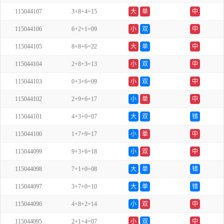
115044107
3+8+4=15
大
单
中
115044106
6+2+1=09
小
双
中
115044105
8+8+6=22
大
单
中
115044104
2+8+3=13
小
双
中
115044103
0+3+6=09
小
双
中
115044102
2+9+6=17
小
单
中
115044101
4+3+0=07
大
双
错
115044100
1+7+9=17
小
单
中
115044099
9+3+6=18
小
双
中
115044098
7+1+0=08
大
单
错
115044097
3+7+0=10
大
单
错
115044096
4+8+2=14
小
双
中
115044095
2+1+4=07
小
双
中