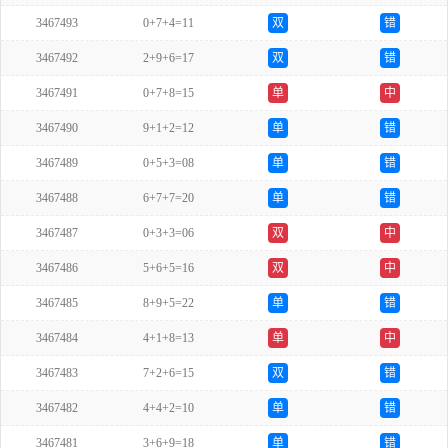
3467493
0+7+4=11
双
错
3467492
2+9+6=17
双
错
3467491
0+7+8=15
单
中
3467490
9+1+2=12
单
错
3467489
0+5+3=08
单
错
3467488
6+7+7=20
单
错
3467487
0+3+3=06
双
中
3467486
5+6+5=16
双
中
3467485
8+9+5=22
单
错
3467484
4+1+8=13
单
中
3467483
7+2+6=15
双
错
3467482
4+4+2=10
单
错
3467481
3+6+9=18
单
错