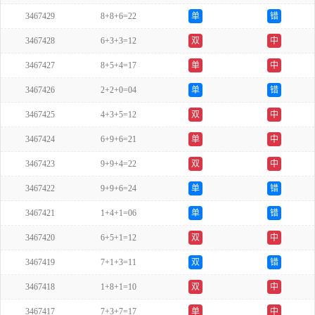
3467429
8+8+6=22
单
错
3467428
6+3+3=12
双
中
3467427
8+5+4=17
单
中
3467426
2+2+0=04
单
错
3467425
4+3+5=12
双
中
3467424
6+9+6=21
单
中
3467423
9+9+4=22
双
中
3467422
9+9+6=24
单
错
3467421
1+4+1=06
单
错
3467420
6+5+1=12
双
中
3467419
7+1+3=11
双
错
3467418
1+8+1=10
双
中
3467417
7+3+7=17
单
中