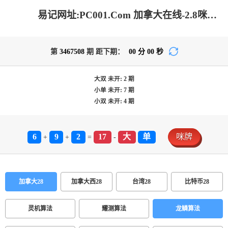
易记网址:PC001.Com 加拿大在线-2.8咪牌结果|加拿大咪牌刮刮结果|PC加拿大2.8预测结果|加拿大pc走势预测|PC在线预测网站|加拿大预测pc2.8咪牌_专业走势结果分析!
第
3467508
期 距下期：
00
分
00
秒
大双
未开:
2
期
小单
未开:
7
期
小双
未开:
4
期
6
9
2
17
大
单
咪牌
+
+
=
-
加拿大28
加拿大西28
台湾28
比特币28
灵机算法
耀测算法
龙鳞算法