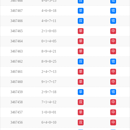
3467468
4+8+3=15
双
错
3467467
4+6+8=18
单
错
3467466
4+0+7=11
双
错
3467465
2+1+0=03
单
中
3467464
0+1+4=05
单
中
3467463
8+9+4=21
单
中
3467462
8+9+8=25
双
错
3467461
2+4+7=13
单
中
3467460
9+1+7=17
单
中
3467459
2+9+7=18
单
错
3467458
7+1+4=12
双
中
3467457
1+0+0=01
单
中
3467456
6+4+0=10
双
中