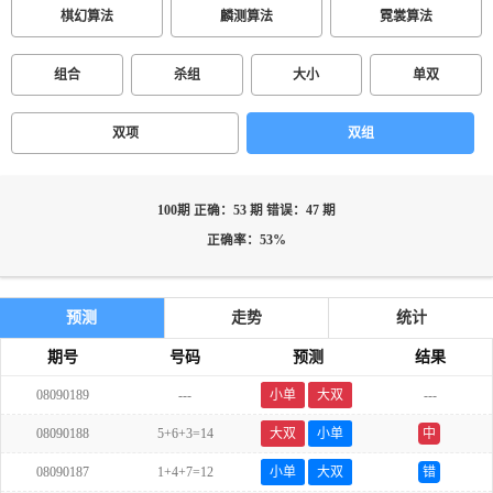
棋幻算法
麟测算法
霓裳算法
组合
杀组
大小
单双
双项
双组
100期 正确：53 期 错误：47 期
正确率：53%
预测
走势
统计
期号
号码
预测
结果
08090189
---
小单
大双
---
08090188
5+6+3=14
大双
小单
中
08090187
1+4+7=12
小单
大双
错