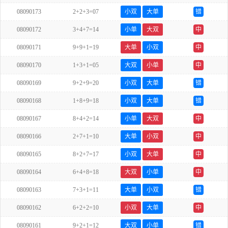
08090173
2+2+3=07
小双
大单
错
08090172
3+4+7=14
小单
大双
中
08090171
9+9+1=19
大单
小双
中
08090170
1+3+1=05
大双
小单
中
08090169
9+2+9=20
小双
大单
错
08090168
1+8+9=18
小双
大单
错
08090167
8+4+2=14
小单
大双
中
08090166
2+7+1=10
大单
小双
中
08090165
8+2+7=17
小双
大单
中
08090164
6+4+8=18
大双
小单
中
08090163
7+3+1=11
大单
小双
错
08090162
6+2+2=10
小双
大单
中
08090161
9+2+1=12
大双
小单
错