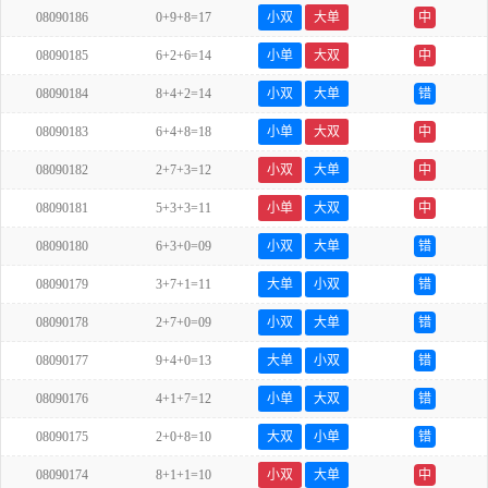
08090186
0+9+8=17
小双
大单
中
08090185
6+2+6=14
小单
大双
中
08090184
8+4+2=14
小双
大单
错
08090183
6+4+8=18
小单
大双
中
08090182
2+7+3=12
小双
大单
中
08090181
5+3+3=11
小单
大双
中
08090180
6+3+0=09
小双
大单
错
08090179
3+7+1=11
大单
小双
错
08090178
2+7+0=09
小双
大单
错
08090177
9+4+0=13
大单
小双
错
08090176
4+1+7=12
小单
大双
错
08090175
2+0+8=10
大双
小单
错
08090174
8+1+1=10
小双
大单
中