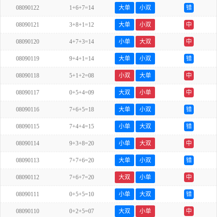
08090122
1+6+7=14
大单
小双
错
08090121
3+8+1=12
大单
小双
中
08090120
4+7+3=14
小单
大双
中
08090119
9+4+1=14
大单
小双
错
08090118
5+1+2=08
小双
大单
中
08090117
0+5+4=09
大双
小单
中
08090116
7+6+5=18
大单
小双
错
08090115
7+4+4=15
小单
大双
错
08090114
9+3+8=20
小单
大双
中
08090113
7+7+6=20
大单
小双
错
08090112
7+6+7=20
大双
小单
中
08090111
0+5+5=10
小单
大双
错
08090110
0+2+5=07
大双
小单
中